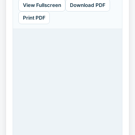
View Fullscreen
Download PDF
Print PDF