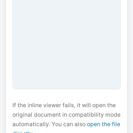
If the inline viewer fails, it will open the
original document in compatibility mode
automatically. You can also
open the file