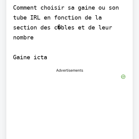
Comment choisir sa gaine ou son 
tube IRL en fonction de la 
section des c�bles et de leur 
nombre

Gaine icta
Advertisements