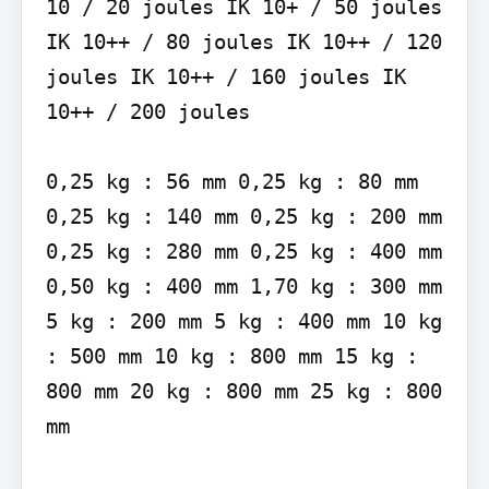
10 / 20 joules IK 10+ / 50 joules 
IK 10++ / 80 joules IK 10++ / 120 
joules IK 10++ / 160 joules IK 
10++ / 200 joules

0,25 kg : 56 mm 0,25 kg : 80 mm 
0,25 kg : 140 mm 0,25 kg : 200 mm 
0,25 kg : 280 mm 0,25 kg : 400 mm 
0,50 kg : 400 mm 1,70 kg : 300 mm 
5 kg : 200 mm 5 kg : 400 mm 10 kg 
: 500 mm 10 kg : 800 mm 15 kg : 
800 mm 20 kg : 800 mm 25 kg : 800 
mm