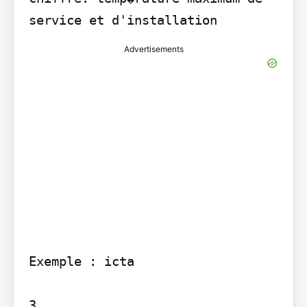
service et d'installation
Advertisements
Exemple : icta

3
