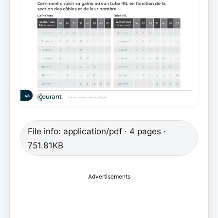
File info: application/pdf · 4 pages ·
751.81KB
Advertisements