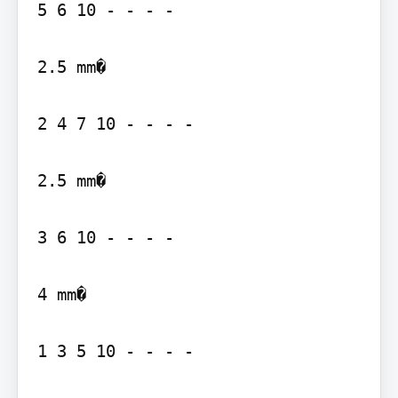
5 6 10 - - - -

2.5 mm�

2 4 7 10 - - - -

2.5 mm�

3 6 10 - - - -

4 mm�

1 3 5 10 - - - -
