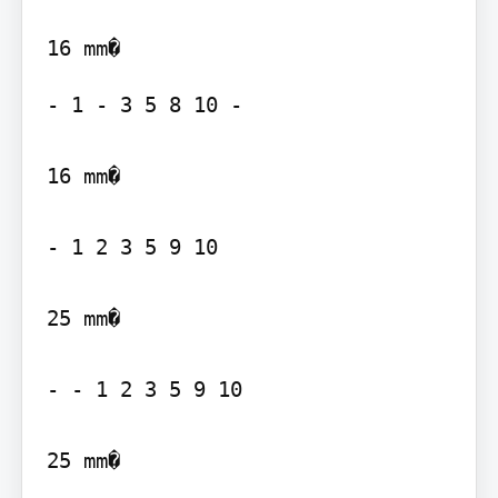
- 1 - 3 5 8 10 -

16 mm�

- 1 2 3 5 9 10

25 mm�

- - 1 2 3 5 9 10

25 mm�
