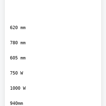
620 mm

780 mm

605 mm

750 W

1000 W

940mm
