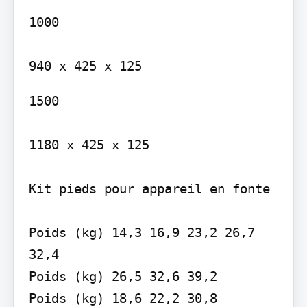
1000

1500

1180 x 425 x 125

Kit pieds pour appareil en fonte

Poids (kg) 14,3 16,9 23,2 26,7 
32,4

Poids (kg) 26,5 32,6 39,2

Poids (kg) 18,6 22,2 30,8
