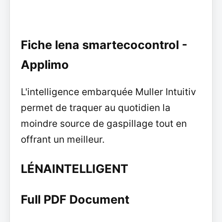
Fiche lena smartecocontrol -
Applimo
L'intelligence embarquée Muller Intuitiv
permet de traquer au quotidien la
moindre source de gaspillage tout en
offrant un meilleur.
LÉNAINTELLIGENT
Full PDF Document