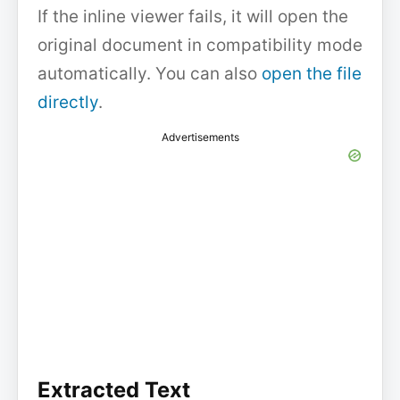
If the inline viewer fails, it will open the
original document in compatibility mode
automatically. You can also
open the file
directly
.
Advertisements
Extracted Text