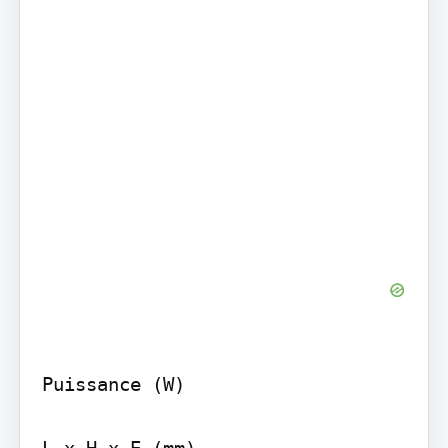
Puissance (W)
