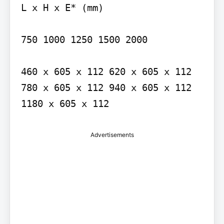
L x H x E* (mm)

750 1000 1250 1500 2000

460 x 605 x 112 620 x 605 x 112 
780 x 605 x 112 940 x 605 x 112 
1180 x 605 x 112
Advertisements