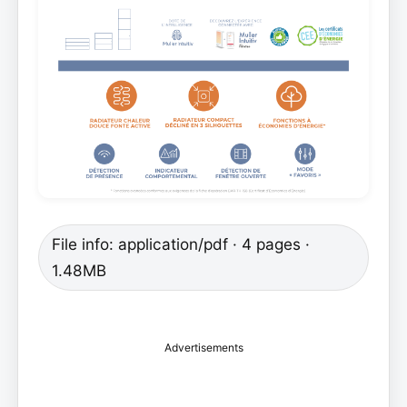
File info: application/pdf · 4 pages ·
1.48MB
Advertisements