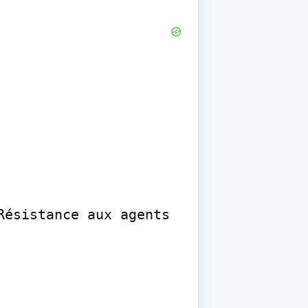
ésistance aux agents 