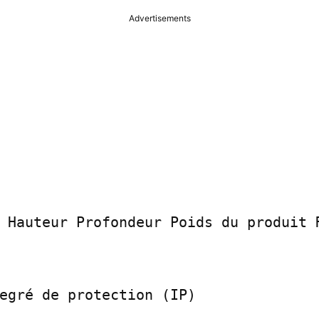
Advertisements
 Hauteur Profondeur Poids du produit R
egré de protection (IP)
