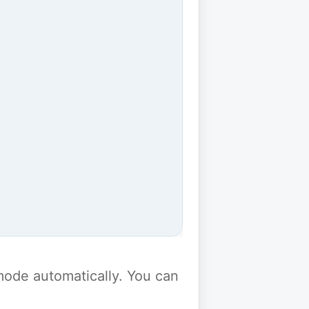
y mode automatically. You can