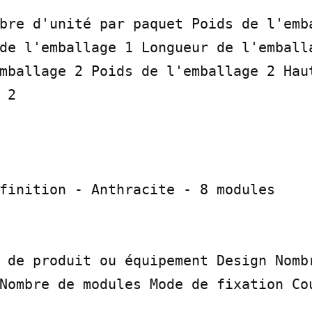
bre d'unité par paquet Poids de l'emba
de l'emballage 1 Longueur de l'emballa
mballage 2 Poids de l'emballage 2 Haut
2

finition - Anthracite - 8 modules

 de produit ou équipement Design Nombr
Nombre de modules Mode de fixation Cou