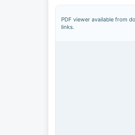
PDF viewer available from 
links.