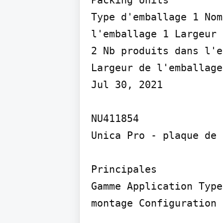
Packing Units

Type d'emballage 1 Nom
l'emballage 1 Largeur 
2 Nb produits dans l'e
Largeur de l'emballage 
Jul 30, 2021

NU411854

Unica Pro - plaque de 
Principales

Gamme Application Type
montage Configuration 