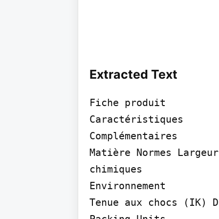
Extracted Text
Fiche produit

Caractéristiques

Complémentaires

Matière Normes Largeur
chimiques

Environnement

Tenue aux chocs (IK) D