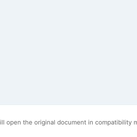
t will open the original document in compatibilit