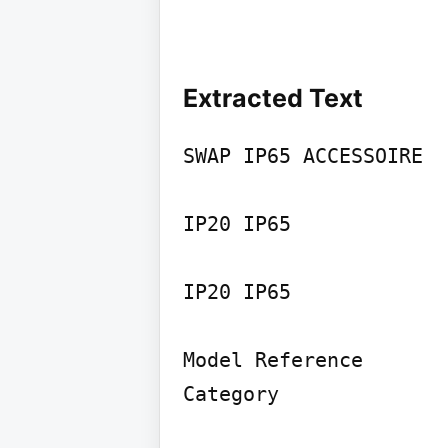
Extracted Text
SWAP IP65 ACCESSOIRE

IP20 IP65

IP20 IP65

Model Reference

Category
