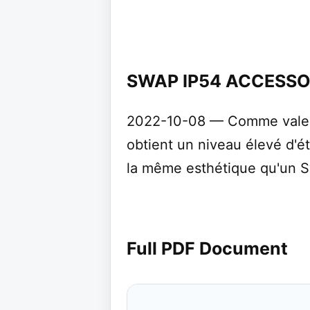
SWAP IP54 ACCESSO
2022-10-08 — Comme valeur
obtient un niveau élevé d'é
la même esthétique qu'un S
Full PDF Document