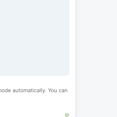
y mode automatically. You can