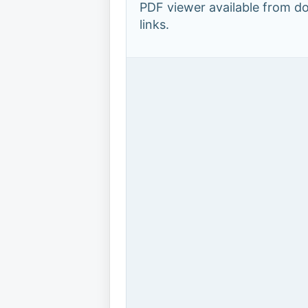
PDF viewer available from 
links.