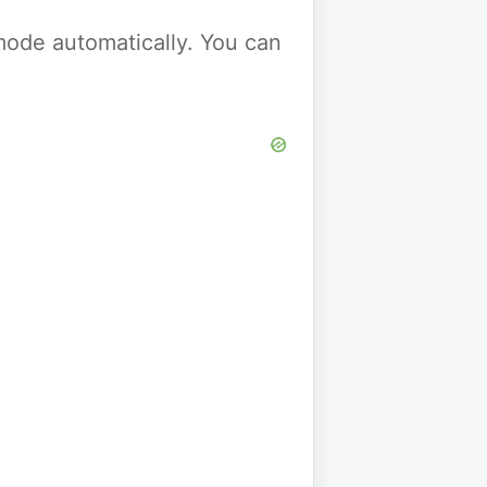
y mode automatically. You can