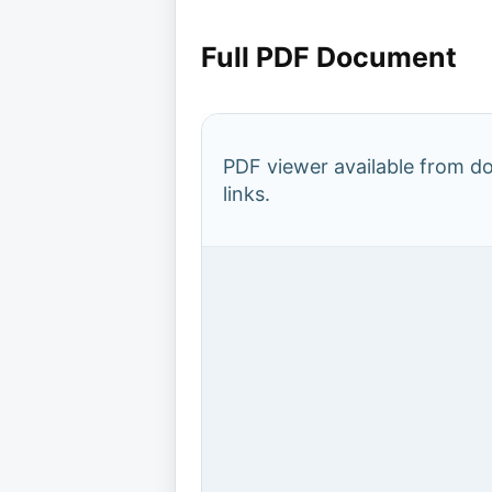
Full PDF Document
PDF viewer available from 
links.