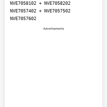
NVE7058102 + NVE7058202 
NVE7057402 + NVE7057502 
NVE7057602
Advertisements