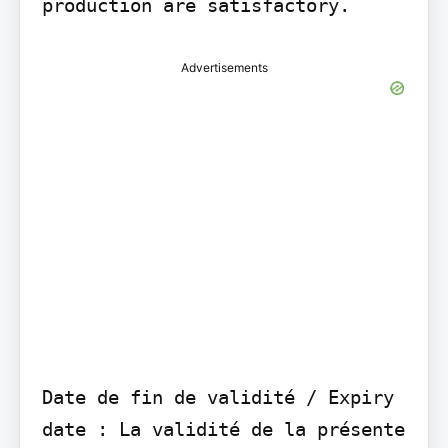
production are satisfactory.
Advertisements
Date de fin de validité / Expiry 
date : La validité de la présente 