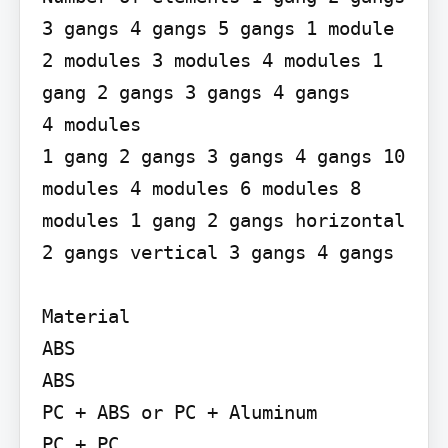
3 gangs 4 gangs 5 gangs 1 module 
2 modules 3 modules 4 modules 1 
gang 2 gangs 3 gangs 4 gangs

4 modules

1 gang 2 gangs 3 gangs 4 gangs 10 
modules 4 modules 6 modules 8 
modules 1 gang 2 gangs horizontal 
2 gangs vertical 3 gangs 4 gangs

Material

ABS

ABS

PC + ABS or PC + Aluminum

PC + PC
