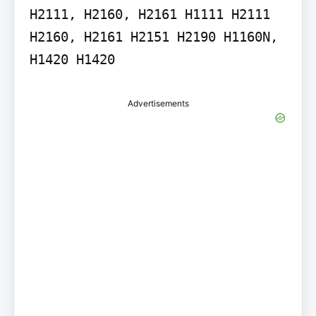
H2111, H2160, H2161 H1111 H2111 
H2160, H2161 H2151 H2190 H1160N, 
H1420 H1420
Advertisements