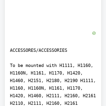
ACCESSORES/ACCESSORIES

To be mounted with H1111, H1160, 
H1160N, H1161, H1170, H1420, 
H1460, H2151, H2180, H2190 H1111, 
H1160, H1160N, H1161, H1170, 
H1420, H1460, H2111, H2160, H2161 
H2110, H2111, H2160, H2161
