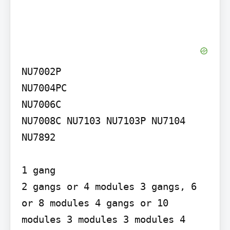
NU7002P

NU7004PC

NU7006C

NU7008C NU7103 NU7103P NU7104 
NU7892

1 gang

2 gangs or 4 modules 3 gangs, 6 
or 8 modules 4 gangs or 10 
modules 3 modules 3 modules 4 