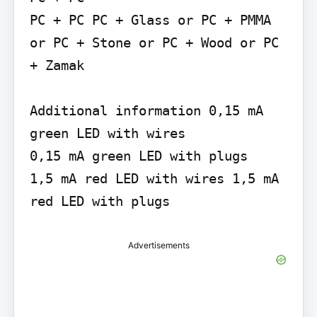
PC + PC PC + Glass or PC + PMMA 
or PC + Stone or PC + Wood or PC 
+ Zamak

Additional information 0,15 mA 
green LED with wires

0,15 mA green LED with plugs

1,5 mA red LED with wires 1,5 mA 
red LED with plugs
Advertisements