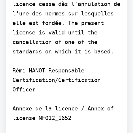
licence cesse dès l'annulation de 
l'une des normes sur lesquelles 
elle est fondée. The present 
license is valid until the 
cancellation of one of the 
standards on which it is based.

Rémi HANOT Responsable 
Certification/Certification 
Officer

Annexe de la licence / Annex of 
license NF012_1652
