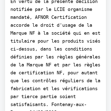
En vertu de la présente décision 
notifiée par le LCIE organisme 
mandaté, AFNOR Certification 
accorde le droit d'usage de la 
Marque NF à la société qui en est 
titulaire pour les produits visés 
ci-dessus, dans les conditions 
définies par les règles générales 
de la Marque NF et par les règles 
de certification NF, pour autant 
que les contrôles réguliers de la 
fabrication et les vérifications 
par tierce partie soient 
satisfaisants. Fontenay-aux-