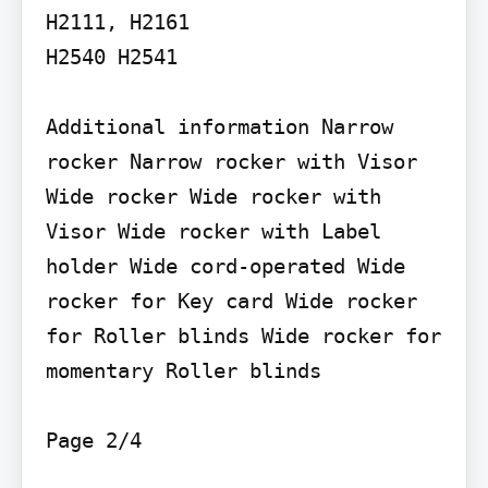
H2111, H2161

H2540 H2541

Additional information Narrow 
rocker Narrow rocker with Visor 
Wide rocker Wide rocker with 
Visor Wide rocker with Label 
holder Wide cord-operated Wide 
rocker for Key card Wide rocker 
for Roller blinds Wide rocker for 
momentary Roller blinds

Page 2/4
