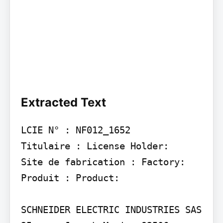
Extracted Text
LCIE N° : NF012_1652

Titulaire : License Holder:

Site de fabrication : Factory:

Produit : Product:

SCHNEIDER ELECTRIC INDUSTRIES SAS 