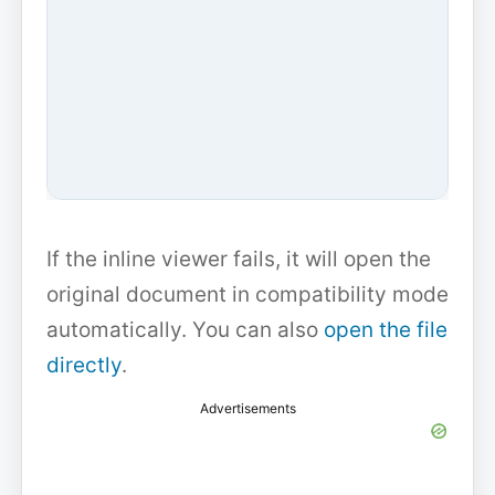
If the inline viewer fails, it will open the
original document in compatibility mode
automatically. You can also
open the file
directly
.
Advertisements