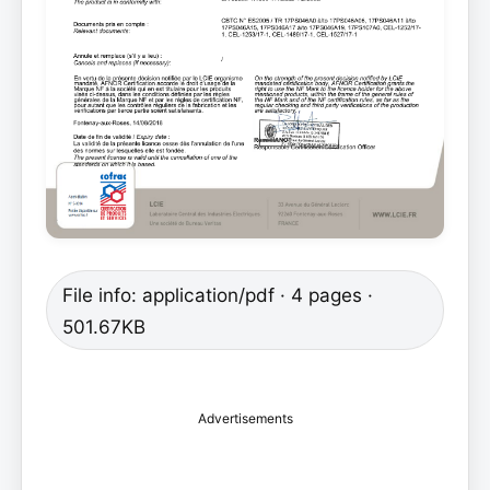
File info: application/pdf · 4 pages ·
501.67KB
Advertisements