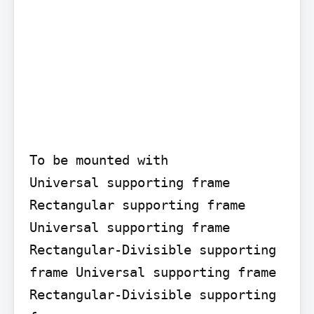
To be mounted with

Universal supporting frame

Rectangular supporting frame

Universal supporting frame 
Rectangular-Divisible supporting 
frame Universal supporting frame

Rectangular-Divisible supporting 