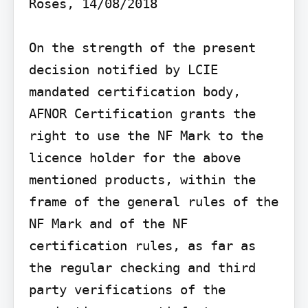
Roses, 14/08/2018

On the strength of the present 
decision notified by LCIE 
mandated certification body, 
AFNOR Certification grants the 
right to use the NF Mark to the 
licence holder for the above 
mentioned products, within the 
frame of the general rules of the 
NF Mark and of the NF 
certification rules, as far as 
the regular checking and third 
party verifications of the 