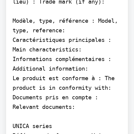
lieu) : Trade mark (if any):

Modèle, type, référence : Model, 
type, reference:

Caractéristiques principales : 
Main characteristics:

Informations complémentaires : 
Additional information:

Le produit est conforme à : The 
product is in conformity with:

Documents pris en compte : 
Relevant documents:

UNICA series 