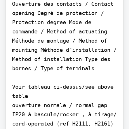
Ouverture des contacts / Contact 
opening Degré de protection / 
Protection degree Mode de 
commande / Method of actuating 
Méthode de montage / Method of 
mounting Méthode d’installation / 
Method of installation Type des 
bornes / Type of terminals

Voir tableau ci-dessus/see above 
table

ouverture normale / normal gap

IP20 à bascule/rocker , à tirage/ 
cord-operated (ref H2111, H2161) 