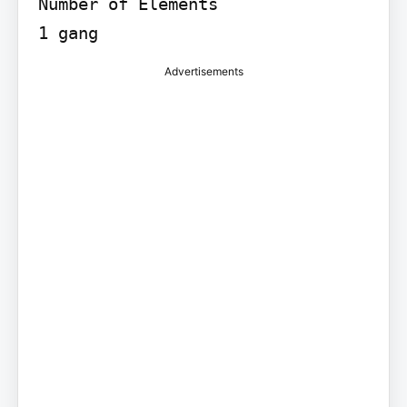
Number of Elements

Advertisements