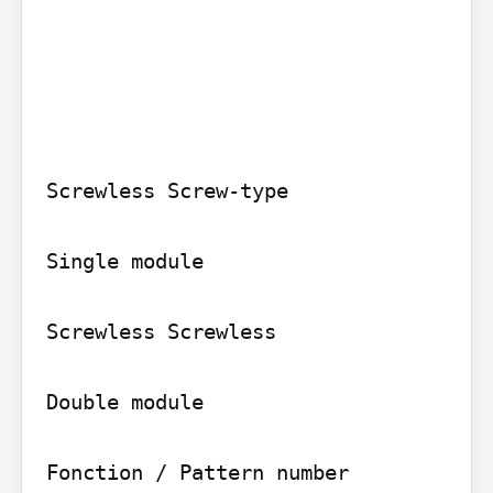
Screwless Screw-type

Single module

Screwless Screwless

Double module

Fonction / Pattern number 