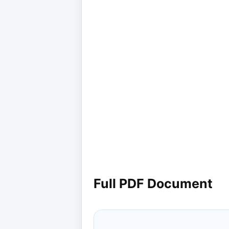
Full PDF Document