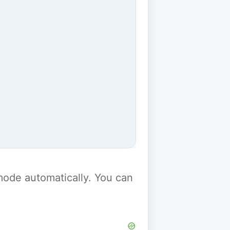
y mode automatically. You can