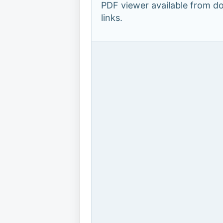
PDF viewer available from 
links.