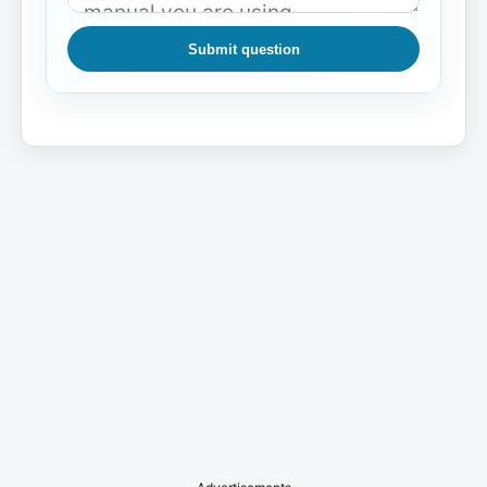
Submit question