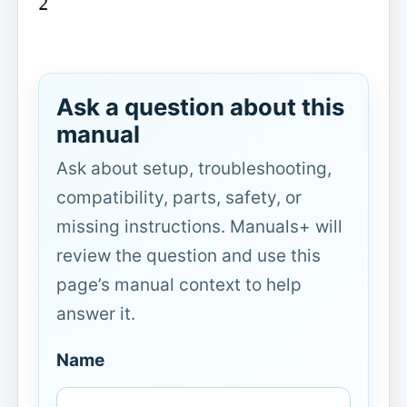
2

Ask a question about this
manual
Ask about setup, troubleshooting,
compatibility, parts, safety, or
missing instructions. Manuals+ will
review the question and use this
page’s manual context to help
answer it.
Name