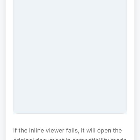
If the inline viewer fails, it will open the