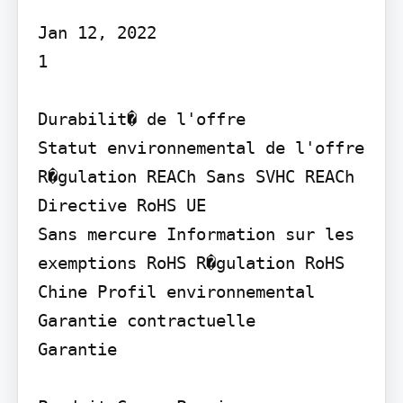
Jan 12, 2022

1

Durabilit� de l'offre

Statut environnemental de l'offre 
R�gulation REACh Sans SVHC REACh 
Directive RoHS UE

Sans mercure Information sur les 
exemptions RoHS R�gulation RoHS 
Chine Profil environnemental

Garantie contractuelle

Garantie
