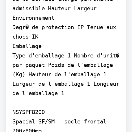
admissible Hauteur Largeur

Environnement

Degr� de protection IP Tenue aux 
chocs IK

Emballage

Type d'emballage 1 Nombre d'unit� 
par paquet Poids de l'emballage 
(Kg) Hauteur de l'emballage 1 
Largeur de l'emballage 1 Longueur 
de l'emballage 1

NSYSPF8200

Spacial SF/SM - socle frontal - 
200x800mm
