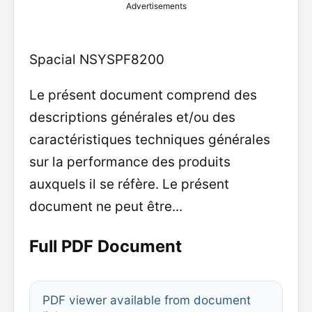
Advertisements
Spacial NSYSPF8200
Le présent document comprend des
descriptions générales et/ou des
caractéristiques techniques générales
sur la performance des produits
auxquels il se réfère. Le présent
document ne peut être...
Full PDF Document
PDF viewer available from document