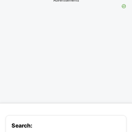
Advertisements
Search: