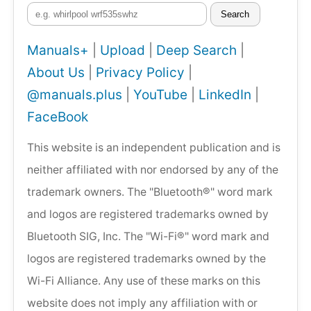
Search
Manuals+
|
Upload
|
Deep Search
|
About Us
|
Privacy Policy
|
@manuals.plus
|
YouTube
|
LinkedIn
|
FaceBook
This website is an independent publication and is
neither affiliated with nor endorsed by any of the
trademark owners. The "Bluetooth®" word mark
and logos are registered trademarks owned by
Bluetooth SIG, Inc. The "Wi-Fi®" word mark and
logos are registered trademarks owned by the
Wi-Fi Alliance. Any use of these marks on this
website does not imply any affiliation with or