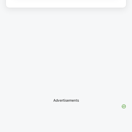
Advertisements