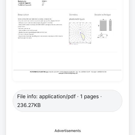
File info: application/pdf · 1 pages ·
236.27KB
Advertisements