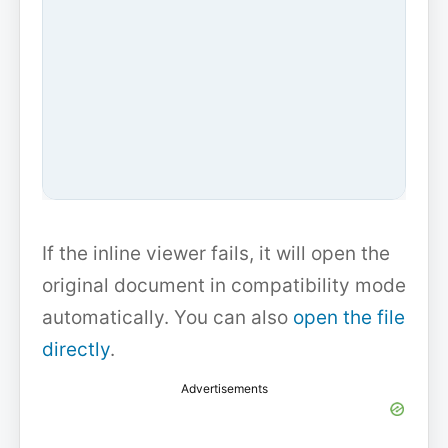
If the inline viewer fails, it will open the
original document in compatibility mode
automatically. You can also
open the file
directly
.
Advertisements