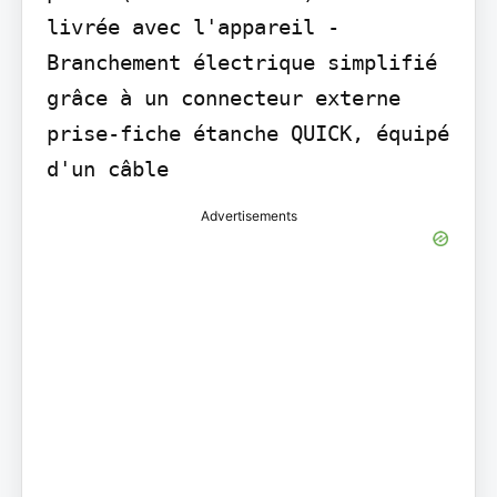
livrée avec l'appareil - 
Branchement électrique simplifié 
grâce à un connecteur externe 
prise-fiche étanche QUICK, équipé 
d'un câble
Advertisements