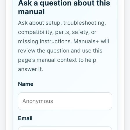
Ask a question about this
manual
Ask about setup, troubleshooting,
compatibility, parts, safety, or
missing instructions. Manuals+ will
review the question and use this
page’s manual context to help
answer it.
Name
Email