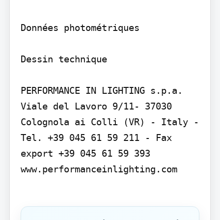
Données photométriques

Dessin technique

PERFORMANCE IN LIGHTING s.p.a. 
Viale del Lavoro 9/11- 37030 
Colognola ai Colli (VR) - Italy - 
Tel. +39 045 61 59 211 - Fax 
export +39 045 61 59 393 
www.performanceinlighting.com
