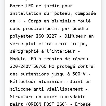
Borne LED de jardin pour 
installation sur poteau, composée 
de : - Corps en aluminium moulé 
sous pression peint par poudre 
polyester ISO 9227 - Diﬀuseur en 
verre plat extra clair trempé, 
sérigraphié à l’intérieur - 
Module LED à tension de réseau 
220-240V 50/60 Hz protégé contre 
des surtensions jusqu'à 500 V - 
Réflecteur aluminium - Joint en 
silicone anti vieillissement - 
Structure en acier inoxydable 
peint (ORION POST 260) - Embase 