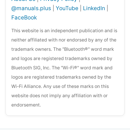
@manuals.plus
|
YouTube
|
LinkedIn
|
FaceBook
This website is an independent publication and is
neither affiliated with nor endorsed by any of the
trademark owners. The "Bluetooth®" word mark
and logos are registered trademarks owned by
Bluetooth SIG, Inc. The "Wi-Fi®" word mark and
logos are registered trademarks owned by the
Wi-Fi Alliance. Any use of these marks on this
website does not imply any affiliation with or
endorsement.