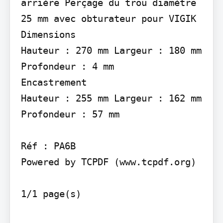
arrière Perçage du trou diamètre 
25 mm avec obturateur pour VIGIK

Dimensions

Hauteur : 270 mm Largeur : 180 mm 
Profondeur : 4 mm

Encastrement

Hauteur : 255 mm Largeur : 162 mm 
Profondeur : 57 mm

Réf : PA6B

Powered by TCPDF (www.tcpdf.org)

1/1 page(s)
