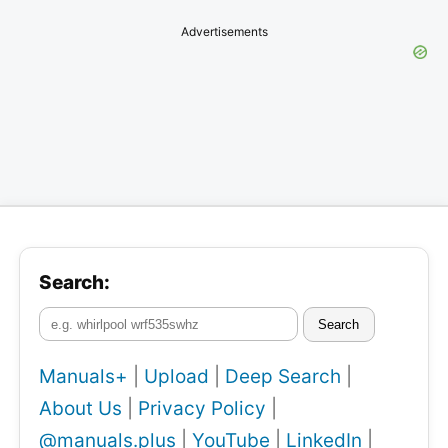
Advertisements
Search:
Search
Manuals+
|
Upload
|
Deep Search
|
About Us
|
Privacy Policy
|
@manuals.plus
|
YouTube
|
LinkedIn
|