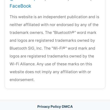
FaceBook
This website is an independent publication and is
neither affiliated with nor endorsed by any of the
trademark owners. The "Bluetooth®" word mark
and logos are registered trademarks owned by
Bluetooth SIG, Inc. The "Wi-Fi®" word mark and
logos are registered trademarks owned by the
Wi-Fi Alliance. Any use of these marks on this
website does not imply any affiliation with or
endorsement.
Privacy Policy
·
DMCA