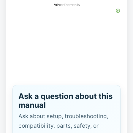
Advertisements
Ask a question about this
manual
Ask about setup, troubleshooting,
compatibility, parts, safety, or