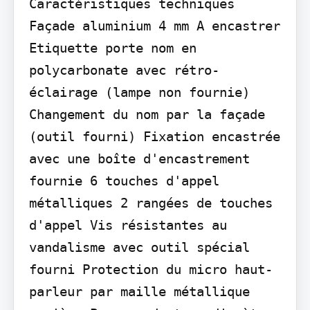
Caractéristiques techniques

Façade aluminium 4 mm A encastrer 
Etiquette porte nom en 
polycarbonate avec rétro-
éclairage (lampe non fournie) 
Changement du nom par la façade 
(outil fourni) Fixation encastrée 
avec une boîte d'encastrement 
fournie 6 touches d'appel 
métalliques 2 rangées de touches 
d'appel Vis résistantes au 
vandalisme avec outil spécial 
fourni Protection du micro haut-
parleur par maille métallique 