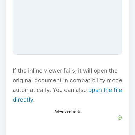
If the inline viewer fails, it will open the
original document in compatibility mode
automatically. You can also
open the file
directly
.
Advertisements