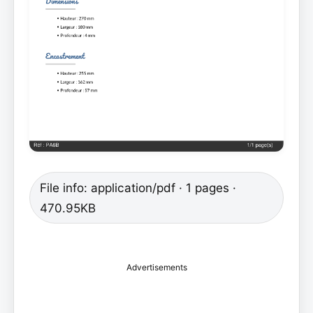
File info: application/pdf · 1 pages ·
470.95KB
Advertisements