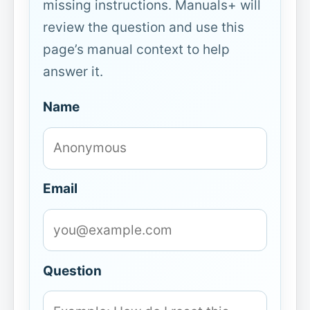
missing instructions. Manuals+ will
review the question and use this
page’s manual context to help
answer it.
Name
Email
Question