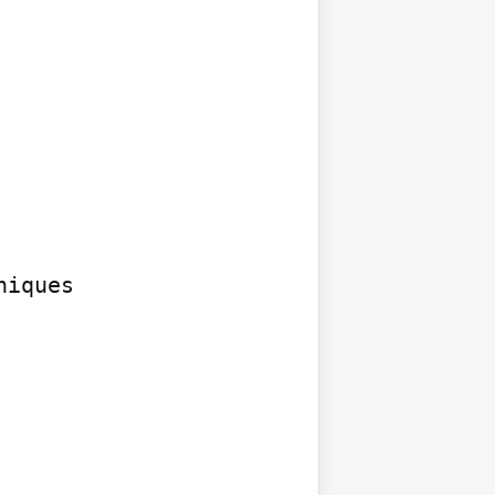
iques
