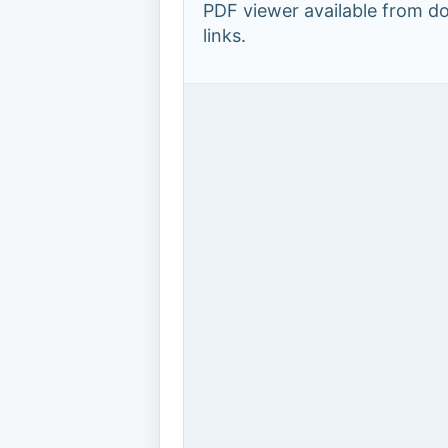
PDF viewer available from 
links.