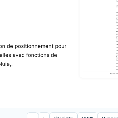
on de positionnement pour
elles avec fonctions de
luie,.