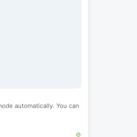
y mode automatically. You can