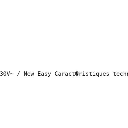
30V~ / New Easy Caract�ristiques techn