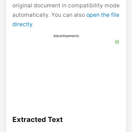
original document in compatibility mode
automatically. You can also
open the file
directly
.
Advertisements
Extracted Text