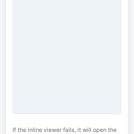
If the inline viewer fails, it will open the