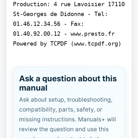
Production: 4 rue Lavoisier 17110 
St-Georges de Didonne - Tel: 
01.46.12.34.56 - Fax: 
01.40.92.00.12 - www.presto.fr

Powered by TCPDF (www.tcpdf.org)

Ask a question about this
manual
Ask about setup, troubleshooting,
compatibility, parts, safety, or
missing instructions. Manuals+ will
review the question and use this