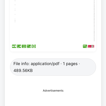
File info: application/pdf · 1 pages ·
489.56KB
Advertisements