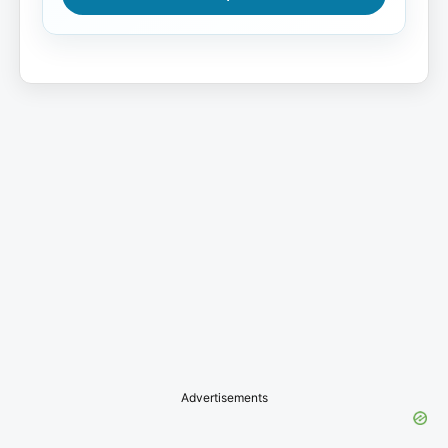
Advertisements