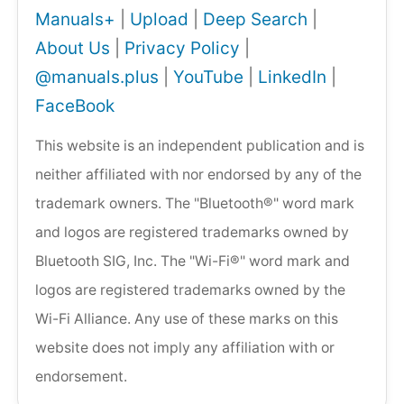
Manuals+
|
Upload
|
Deep Search
|
About Us
|
Privacy Policy
|
@manuals.plus
|
YouTube
|
LinkedIn
|
FaceBook
This website is an independent publication and is
neither affiliated with nor endorsed by any of the
trademark owners. The "Bluetooth®" word mark
and logos are registered trademarks owned by
Bluetooth SIG, Inc. The "Wi-Fi®" word mark and
logos are registered trademarks owned by the
Wi-Fi Alliance. Any use of these marks on this
website does not imply any affiliation with or
endorsement.