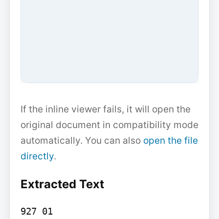
If the inline viewer fails, it will open the
original document in compatibility mode
automatically. You can also
open the file
directly
.
Extracted Text
927 01
