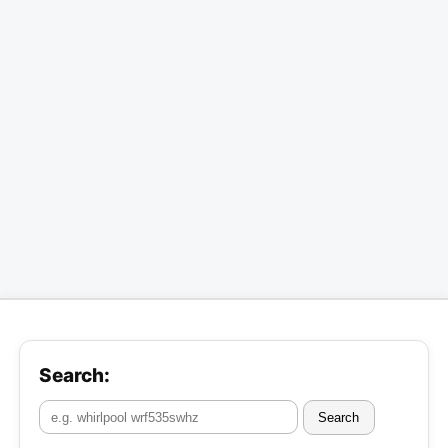
Search:
Search