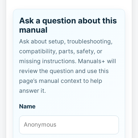
Ask a question about this
manual
Ask about setup, troubleshooting,
compatibility, parts, safety, or
missing instructions. Manuals+ will
review the question and use this
page’s manual context to help
answer it.
Name