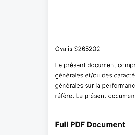
Ovalis S265202
Le présent document compr
générales et/ou des caracté
générales sur la performanc
réfère. Le présent document
Full PDF Document