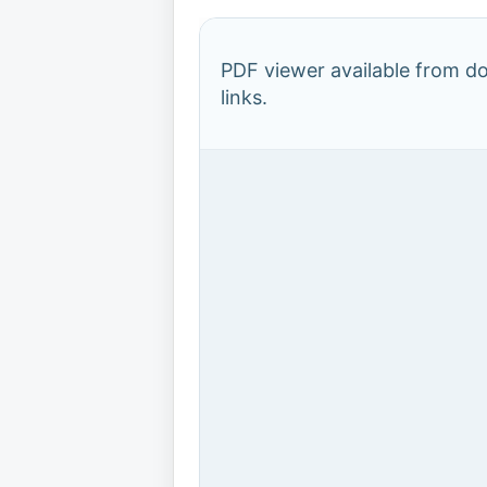
PDF viewer available from 
links.