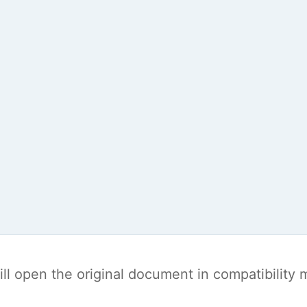
t will open the original document in compatibilit