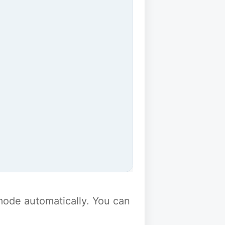
y mode automatically. You can