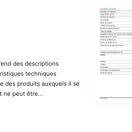
end des descriptions
ristiques techniques
e des produits auxquels il se
 ne peut être...