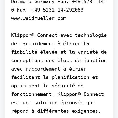
Detmold Germany Fon: +49 5231 14-
0 Fax: +49 5231 14-292083 
www.weidmueller.com

Klippon® Connect avec technologie 
de raccordement à étrier La 
fiabilité élevée et la variété de 
conceptions des blocs de jonction 
avec raccordement à étrier 
facilitent la planification et 
optimisent la sécurité de 
fonctionnement. Klippon® Connect 
est une solution éprouvée qui 
répond à différentes exigences.
