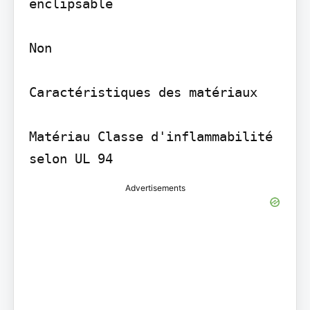
enclipsable

Non

Caractéristiques des matériaux

Matériau Classe d'inflammabilité 
selon UL 94
Advertisements