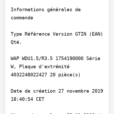
Informations générales de 
commande

Type Référence Version GTIN (EAN) 
Qté.

WAP WDU1.5/R3.5 1754190000 Série 
W, Plaque d'extrémité 
4032248022427 20 pièce(s)

Date de création 27 novembre 2019 
18:40:54 CET
