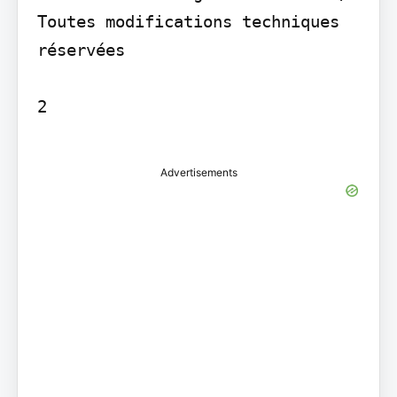
Toutes modifications techniques 
réservées

2

Advertisements