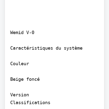
Wemid V-0

Caractéristiques du système

Couleur

Beige foncé

Version

Classifications
