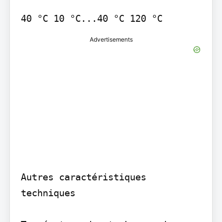
Advertisements
Autres caractéristiques 
techniques
