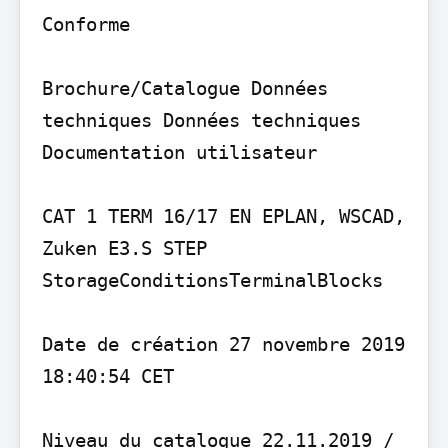
Conforme

Brochure/Catalogue Données 
techniques Données techniques 
Documentation utilisateur

CAT 1 TERM 16/17 EN EPLAN, WSCAD, 
Zuken E3.S STEP 
StorageConditionsTerminalBlocks

Date de création 27 novembre 2019 
18:40:54 CET

Niveau du catalogue 22.11.2019 / 