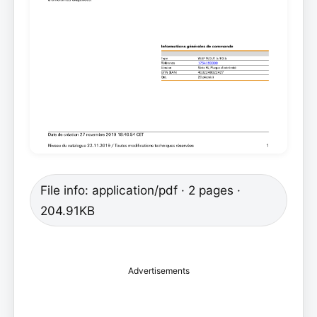
File info: application/pdf · 2 pages ·
204.91KB
Advertisements