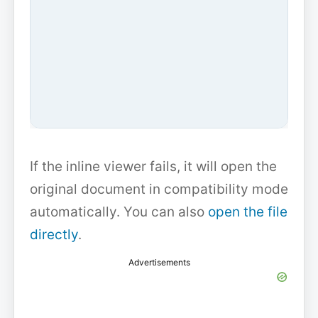
If the inline viewer fails, it will open the
original document in compatibility mode
automatically. You can also
open the file
directly
.
Advertisements