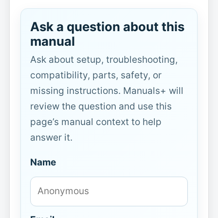
Ask a question about this
manual
Ask about setup, troubleshooting,
compatibility, parts, safety, or
missing instructions. Manuals+ will
review the question and use this
page’s manual context to help
answer it.
Name