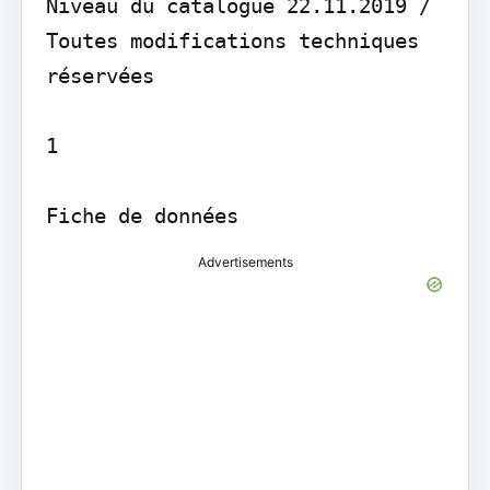
Niveau du catalogue 22.11.2019 / 
Toutes modifications techniques 
réservées

1

Fiche de données
Advertisements