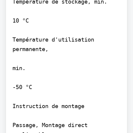
Température de stockage, min.

10 °C

Température d'utilisation 
permanente,

min.

-50 °C

Instruction de montage

Passage, Montage direct 