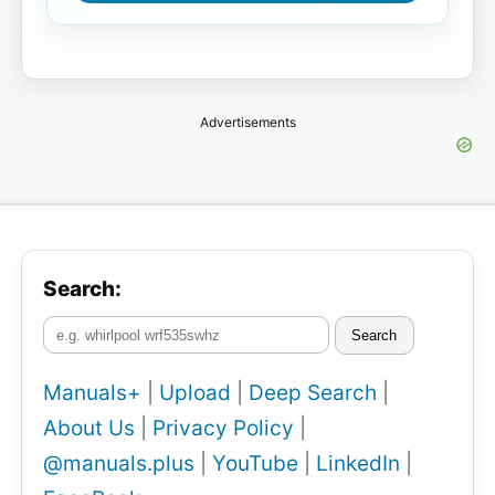
Advertisements
Search:
Search
Manuals+
|
Upload
|
Deep Search
|
About Us
|
Privacy Policy
|
@manuals.plus
|
YouTube
|
LinkedIn
|