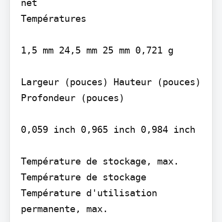
net

Températures

1,5 mm 24,5 mm 25 mm 0,721 g

Largeur (pouces) Hauteur (pouces) 
Profondeur (pouces)

0,059 inch 0,965 inch 0,984 inch

Température de stockage, max. 
Température de stockage

Température d'utilisation 
permanente, max.
