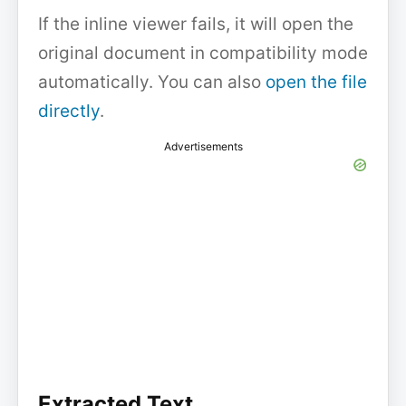
If the inline viewer fails, it will open the
original document in compatibility mode
automatically. You can also
open the file
directly
.
Advertisements
Extracted Text