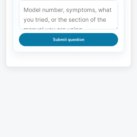
Submit question