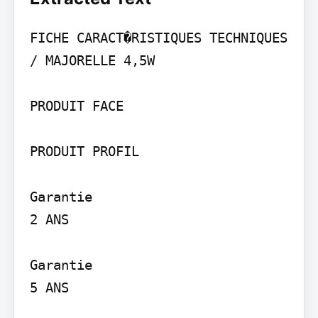
FICHE CARACT�RISTIQUES TECHNIQUES 
/ MAJORELLE 4,5W

PRODUIT FACE

PRODUIT PROFIL

Garantie

2 ANS

Garantie

5 ANS
