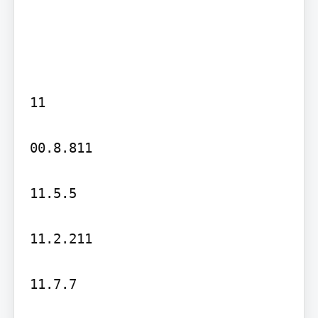
11

00.8.811

11.5.5

11.2.211

11.7.7
