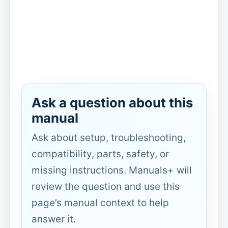
Ask a question about this
manual
Ask about setup, troubleshooting,
compatibility, parts, safety, or
missing instructions. Manuals+ will
review the question and use this
page’s manual context to help
answer it.