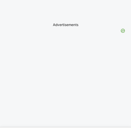
Advertisements