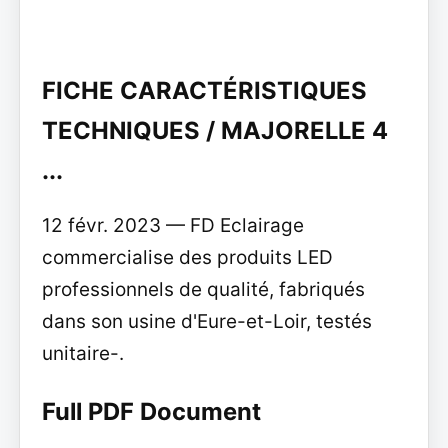
FICHE CARACTÉRISTIQUES
TECHNIQUES / MAJORELLE 4
...
12 févr. 2023 — FD Eclairage
commercialise des produits LED
professionnels de qualité, fabriqués
dans son usine d'Eure-et-Loir, testés
unitaire-.
Full PDF Document