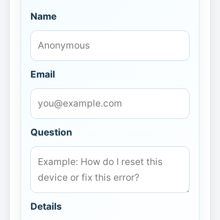
Name
Email
Question
Details