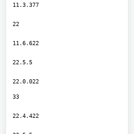
11.3.377

22

11.6.622

22.5.5

33

22.4.422
