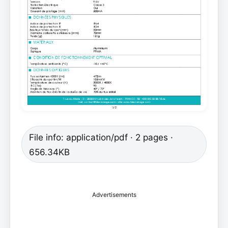
File info: application/pdf · 2 pages ·
656.34KB
Advertisements