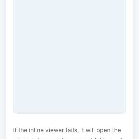
If the inline viewer fails, it will open the