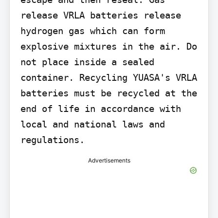
release VRLA batteries release 
hydrogen gas which can form 
explosive mixtures in the air. Do 
not place inside a sealed 
container. Recycling YUASA's VRLA 
batteries must be recycled at the 
end of life in accordance with 
local and national laws and 
regulations.
Advertisements