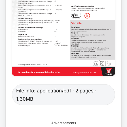
File info: application/pdf · 2 pages ·
1.30MB
Advertisements