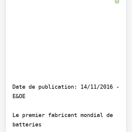
Date de publication: 14/11/2016 - 
E&OE

Le premier fabricant mondial de 
batteries
