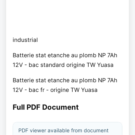
industrial
Batterie stat etanche au plomb NP 7Ah
12V - bac standard origine TW Yuasa
Batterie stat etanche au plomb NP 7Ah
12V - bac fr - origine TW Yuasa
Full PDF Document
PDF viewer available from document