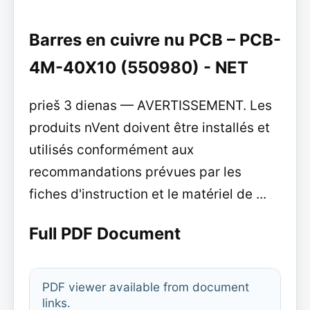
Barres en cuivre nu PCB – PCB-
4M-40X10 (550980) - NET
prieš 3 dienas — AVERTISSEMENT. Les
produits nVent doivent être installés et
utilisés conformément aux
recommandations prévues par les
fiches d'instruction et le matériel de ...
Full PDF Document
PDF viewer available from document
links.