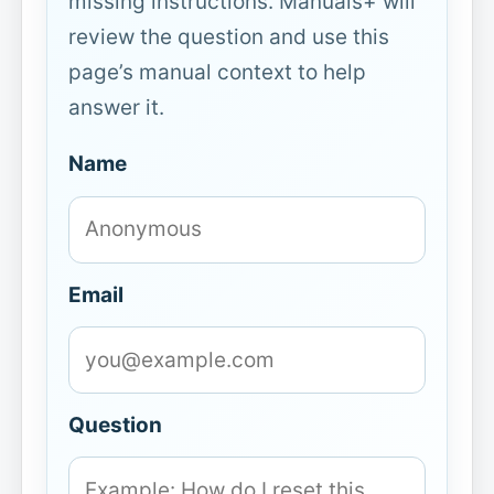
missing instructions. Manuals+ will
review the question and use this
page’s manual context to help
answer it.
Name
Email
Question