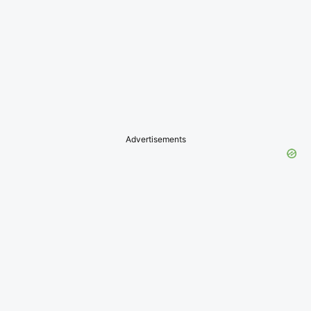
Advertisements