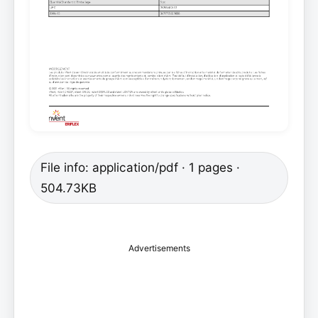
File info: application/pdf · 1 pages ·
504.73KB
Advertisements