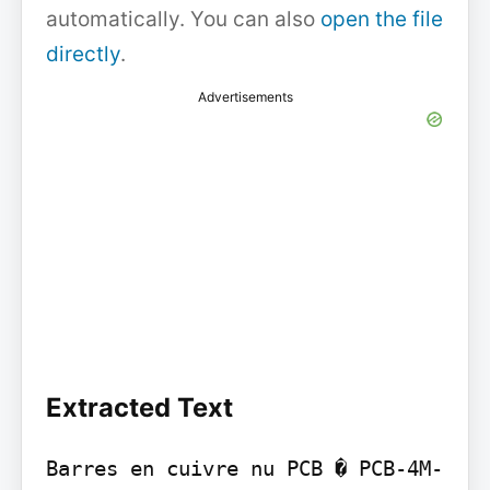
automatically. You can also
open the file
directly
.
Advertisements
Extracted Text
Barres en cuivre nu PCB � PCB-4M-