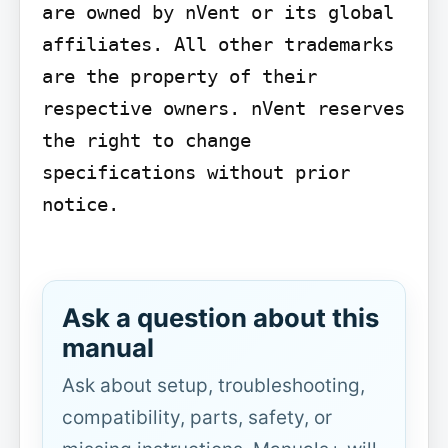
are owned by nVent or its global 
affiliates. All other trademarks 
are the property of their 
respective owners. nVent reserves 
the right to change 
specifications without prior 
notice.

Ask a question about this
manual
Ask about setup, troubleshooting,
compatibility, parts, safety, or