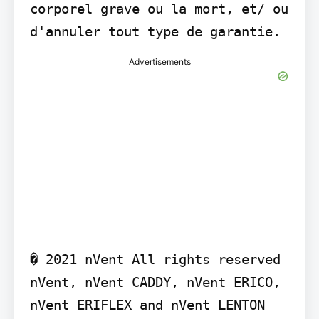
corporel grave ou la mort, et/ ou 
d'annuler tout type de garantie.
Advertisements
� 2021 nVent All rights reserved 
nVent, nVent CADDY, nVent ERICO, 
nVent ERIFLEX and nVent LENTON 