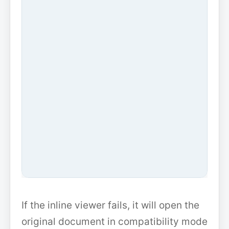
If the inline viewer fails, it will open the
original document in compatibility mode