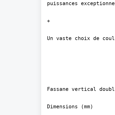
puissances exceptionnel
+

Un vaste choix de coul
Fassane vertical doubl
Dimensions (mm)
