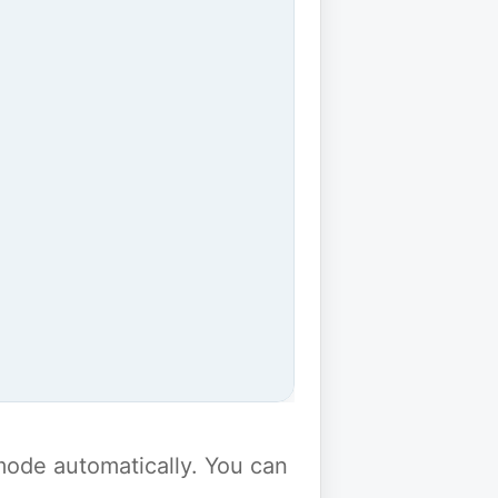
y mode automatically. You can