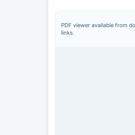
PDF viewer available from 
links.