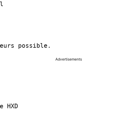


eurs possible.
Advertisements
e HXD
