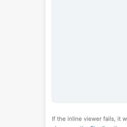
If the inline viewer fails, i