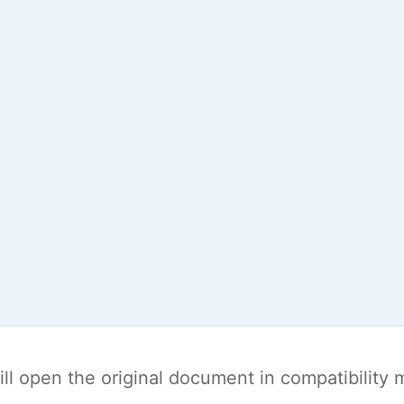
t will open the original document in compatibilit