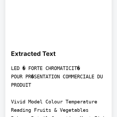
Extracted Text
LED � FORTE CHROMATICIT�

POUR PR�SENTATION COMMERCIALE DU 
PRODUIT

Vivid Model Colour Temperature

Reading Fruits & Vegetables 