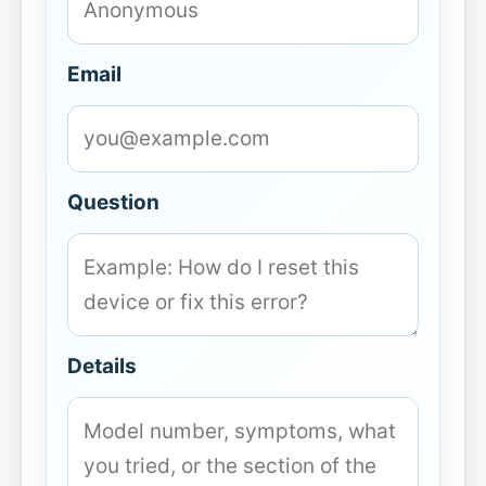
Email
Question
Details