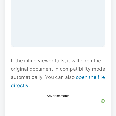
If the inline viewer fails, it will open the
original document in compatibility mode
automatically. You can also
open the file
directly
.
Advertisements