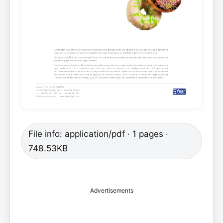
File info: application/pdf · 1 pages ·
748.53KB
Advertisements