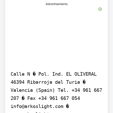
Advertisements
Calle N � Pol. Ind. EL OLIVERAL 
46394 Ribarroja del Turia � 
Valencia (Spain) Tel. +34 961 667 
207 � Fax +34 961 667 054 
info@arkoslight.com � 