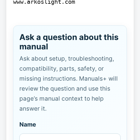
www.arkoslight.com

Ask a question about this
manual
Ask about setup, troubleshooting,
compatibility, parts, safety, or
missing instructions. Manuals+ will
review the question and use this
page’s manual context to help
answer it.
Name