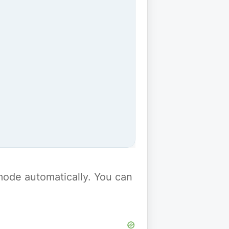
y mode automatically. You can