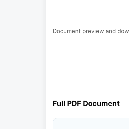
Document preview and down
Full PDF Document