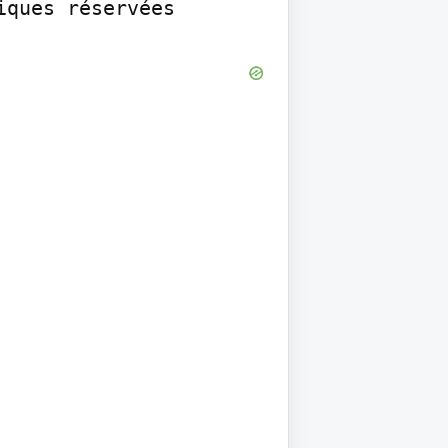
iques réservées