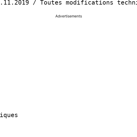
.11.2019 / Toutes modifications techn
Advertisements
iques
