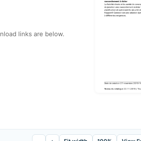
load links are below.