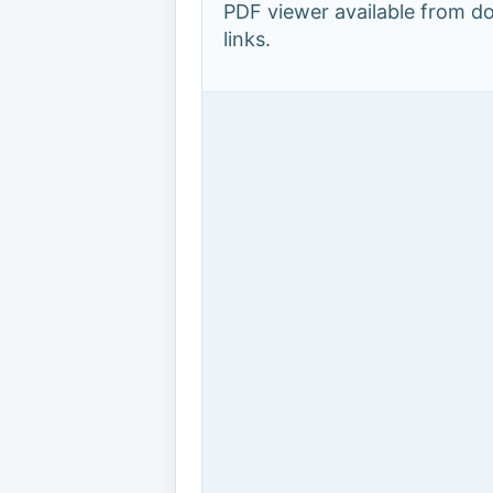
PDF viewer available from 
links.