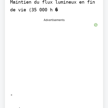
Maintien du flux lumineux en fin 
de vie (35 000 h �
Advertisements
-
