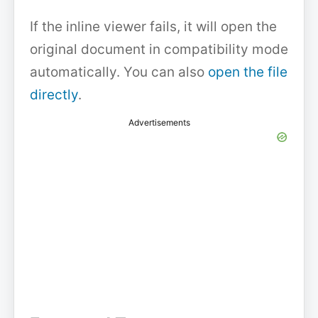
If the inline viewer fails, it will open the
original document in compatibility mode
automatically. You can also
open the file
directly
.
Advertisements