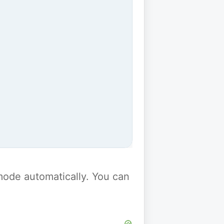
y mode automatically. You can