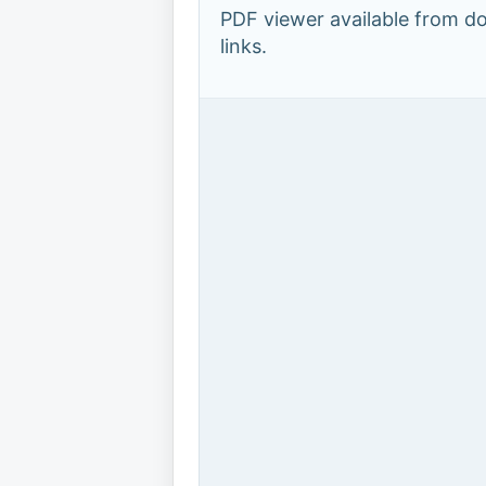
PDF viewer available from 
links.