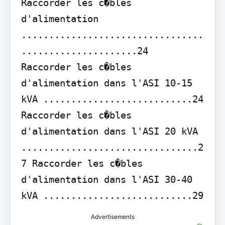
Raccorder les c�bles 
d'alimentation 
.................................
.....................24

Raccorder les c�bles 
d'alimentation dans l'ASI 10-15 
kVA ...........................24 
Raccorder les c�bles 
d'alimentation dans l'ASI 20 kVA 
................................2
7 Raccorder les c�bles 
d'alimentation dans l'ASI 30-40 
kVA ...........................29
Advertisements