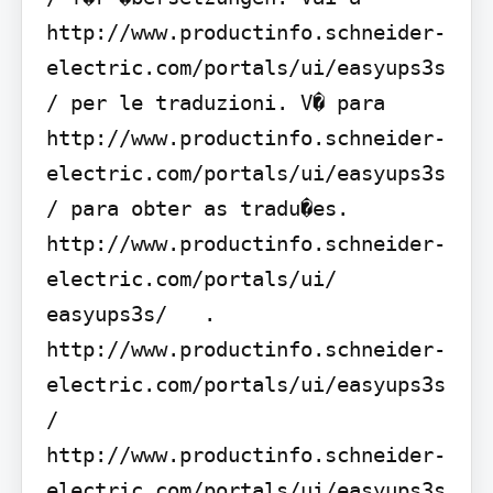
http://www.productinfo.schneider-
electric.com/portals/ui/easyups3s
/ per le traduzioni. V� para 
http://www.productinfo.schneider-
electric.com/portals/ui/easyups3s
/ para obter as tradu�es.    
http://www.productinfo.schneider-
electric.com/portals/ui/ 
easyups3s/   .  
http://www.productinfo.schneider-
electric.com/portals/ui/easyups3s
/   
http://www.productinfo.schneider-
electric.com/portals/ui/easyups3s