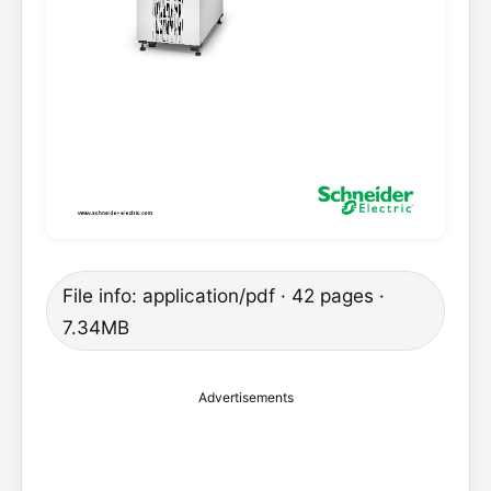
File info: application/pdf · 42 pages ·
7.34MB
Advertisements