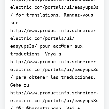
electric.com/portals/ui/easyups3s
/ for translations. Rendez-vous 
sur 
http://www.productinfo.schneider-
electric.com/portals/ui/ 
easyups3s/ pour acc�der aux 
traductions. Vaya a 
http://www.productinfo.schneider-
electric.com/portals/ui/easyups3s
/ para obtener las traducciones. 
Gehe zu 
http://www.productinfo.schneider-
electric.com/portals/ui/easyups3s
/ f�r �bersetzungen. Vai a 