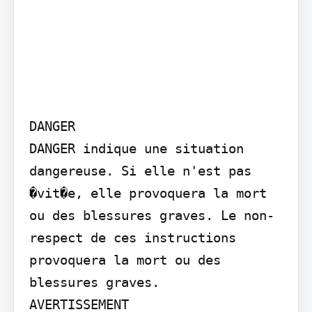
DANGER

DANGER indique une situation 
dangereuse. Si elle n'est pas 
�vit�e, elle provoquera la mort 
ou des blessures graves. Le non-
respect de ces instructions 
provoquera la mort ou des 
blessures graves.

AVERTISSEMENT
