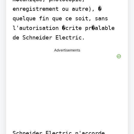
enregistrement ou autre), � 
quelque fin que ce soit, sans 
l'autorisation �crite pr�alable 
de Schneider Electric.
Advertisements
Schneider Electric n'accorde 