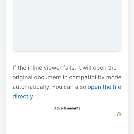
If the inline viewer fails, it will open the
original document in compatibility mode
automatically. You can also
open the file
directly
.
Advertisements