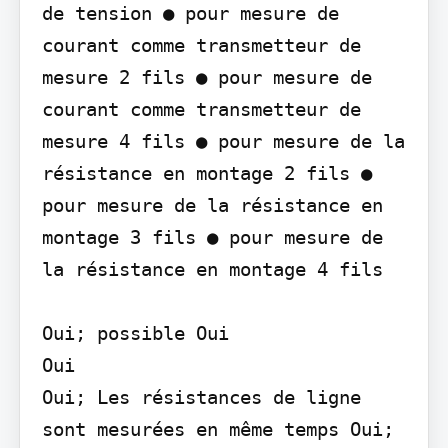
de tension ● pour mesure de 
courant comme transmetteur de 
mesure 2 fils ● pour mesure de 
courant comme transmetteur de 
mesure 4 fils ● pour mesure de la 
résistance en montage 2 fils ● 
pour mesure de la résistance en 
montage 3 fils ● pour mesure de 
la résistance en montage 4 fils

Oui; possible Oui

Oui

Oui; Les résistances de ligne 
sont mesurées en même temps Oui; 