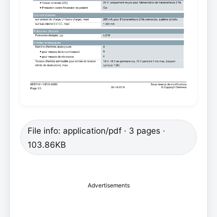
File info: application/pdf · 3 pages ·
103.86KB
Advertisements