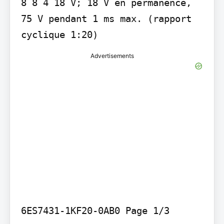
8 8 4 18 V; 18 V en permanence, 
75 V pendant 1 ms max. (rapport 
cyclique 1:20)
Advertisements
6ES7431-1KF20-0AB0 Page 1/3
