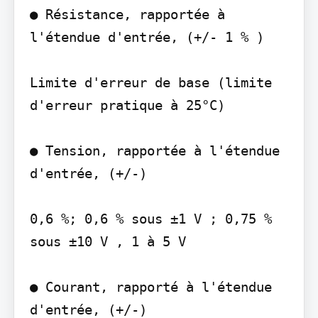
● Résistance, rapportée à 
l'étendue d'entrée, (+/- 1 % )

Limite d'erreur de base (limite 
d'erreur pratique à 25°C)

● Tension, rapportée à l'étendue 
d'entrée, (+/-)

0,6 %; 0,6 % sous ±1 V ; 0,75 % 
sous ±10 V , 1 à 5 V

● Courant, rapporté à l'étendue 
d'entrée, (+/-)
