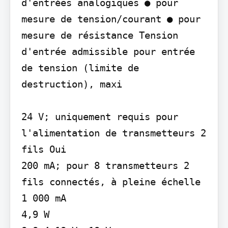
d'entrées analogiques ● pour 
mesure de tension/courant ● pour 
mesure de résistance Tension 
d'entrée admissible pour entrée 
de tension (limite de 
destruction), maxi

24 V; uniquement requis pour 
l'alimentation de transmetteurs 2 
fils Oui

200 mA; pour 8 transmetteurs 2 
fils connectés, à pleine échelle 
1 000 mA

4,9 W
