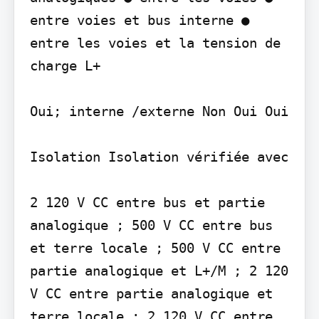
entre voies et bus interne ● 
entre les voies et la tension de 
charge L+

Oui; interne /externe Non Oui Oui

Isolation Isolation vérifiée avec

2 120 V CC entre bus et partie 
analogique ; 500 V CC entre bus 
et terre locale ; 500 V CC entre 
partie analogique et L+/M ; 2 120 
V CC entre partie analogique et 
terre locale ; 2 120 V CC entre 