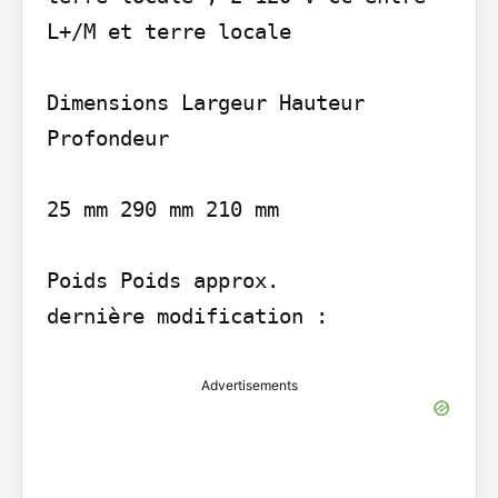
L+/M et terre locale

Dimensions Largeur Hauteur 
Profondeur

25 mm 290 mm 210 mm

Poids Poids approx.

Advertisements