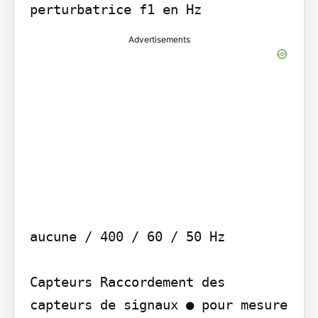
Advertisements
aucune / 400 / 60 / 50 Hz

Capteurs Raccordement des 
capteurs de signaux ● pour mesure 