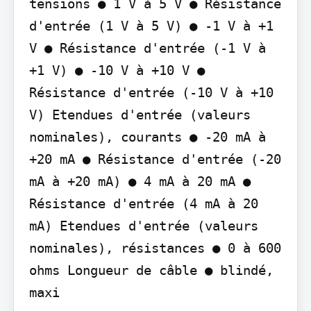
tensions ● 1 V à 5 V ● Résistance 
d'entrée (1 V à 5 V) ● -1 V à +1 
V ● Résistance d'entrée (-1 V à 
+1 V) ● -10 V à +10 V ● 
Résistance d'entrée (-10 V à +10 
V) Etendues d'entrée (valeurs 
nominales), courants ● -20 mA à 
+20 mA ● Résistance d'entrée (-20 
mA à +20 mA) ● 4 mA à 20 mA ● 
Résistance d'entrée (4 mA à 20 
mA) Etendues d'entrée (valeurs 
nominales), résistances ● 0 à 600 
ohms Longueur de câble ● blindé, 
maxi
