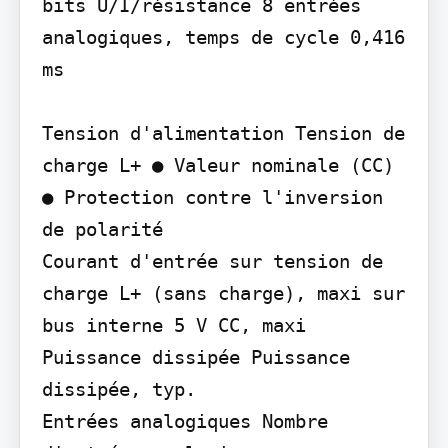
bits U/I/résistance 8 entrées 
analogiques, temps de cycle 0,416 
ms

Tension d'alimentation Tension de 
charge L+ ● Valeur nominale (CC) 
● Protection contre l'inversion 
de polarité

Courant d'entrée sur tension de 
charge L+ (sans charge), maxi sur 
bus interne 5 V CC, maxi

Puissance dissipée Puissance 
dissipée, typ.

Entrées analogiques Nombre 