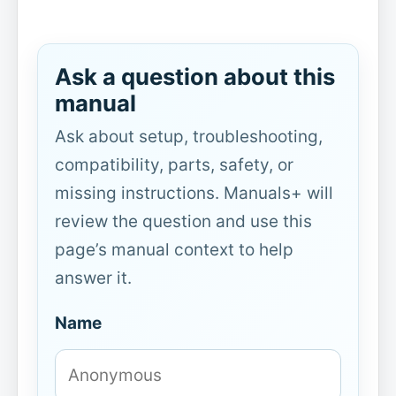
Ask a question about this
manual
Ask about setup, troubleshooting,
compatibility, parts, safety, or
missing instructions. Manuals+ will
review the question and use this
page’s manual context to help
answer it.
Name