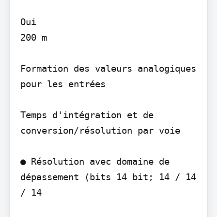
Oui

200 m

Formation des valeurs analogiques 
pour les entrées

Temps d'intégration et de 
conversion/résolution par voie

● Résolution avec domaine de 
dépassement (bits 14 bit; 14 / 14 
/ 14
