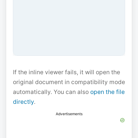
If the inline viewer fails, it will open the
original document in compatibility mode
automatically. You can also
open the file
directly
.
Advertisements