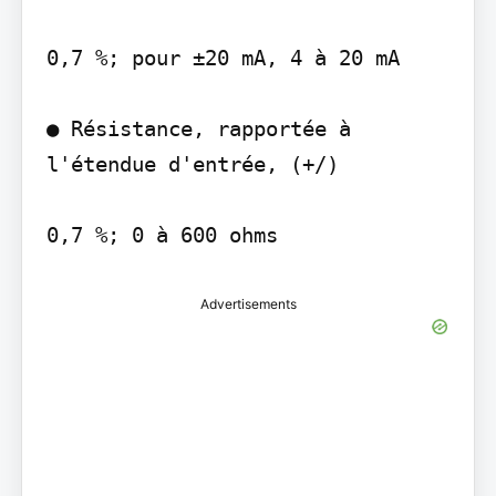
0,7 %; pour ±20 mA, 4 à 20 mA

● Résistance, rapportée à 
l'étendue d'entrée, (+/)

Advertisements