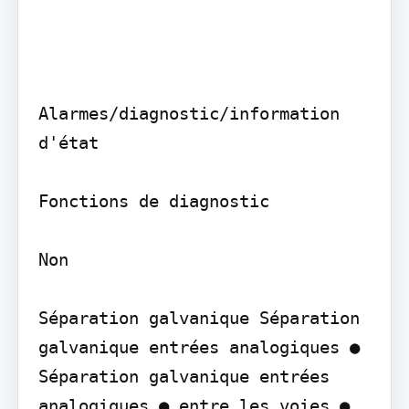
Alarmes/diagnostic/information 
d'état

Fonctions de diagnostic

Non

Séparation galvanique Séparation 
galvanique entrées analogiques ● 
Séparation galvanique entrées 
analogiques ● entre les voies ● 