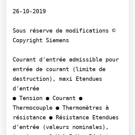
26-10-2019

Sous réserve de modifications © 
Copyright Siemens

Courant d'entrée admissible pour 
entrée de courant (limite de 
destruction), maxi Etendues 
d'entrée

● Tension ● Courant ● 
Thermocouple ● Thermomètres à 
résistance ● Résistance Etendues 
d'entrée (valeurs nominales), 