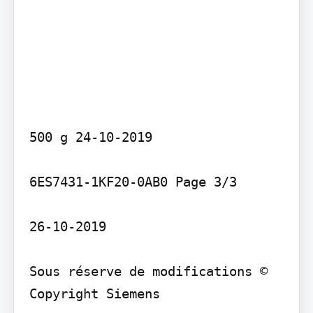
500 g 24-10-2019

6ES7431-1KF20-0AB0 Page 3/3

26-10-2019

Sous réserve de modifications © 
Copyright Siemens
