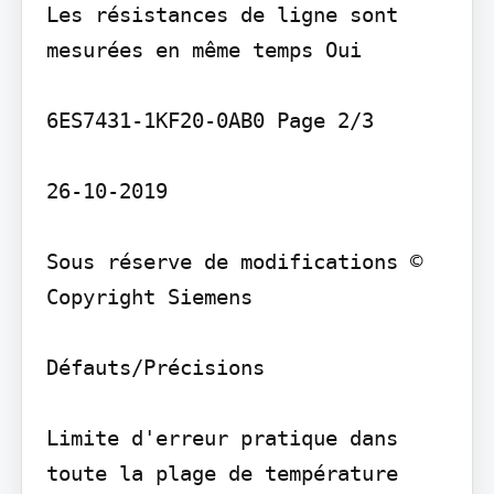
Les résistances de ligne sont 
mesurées en même temps Oui

6ES7431-1KF20-0AB0 Page 2/3

26-10-2019

Sous réserve de modifications © 
Copyright Siemens

Défauts/Précisions

Limite d'erreur pratique dans 
toute la plage de température
