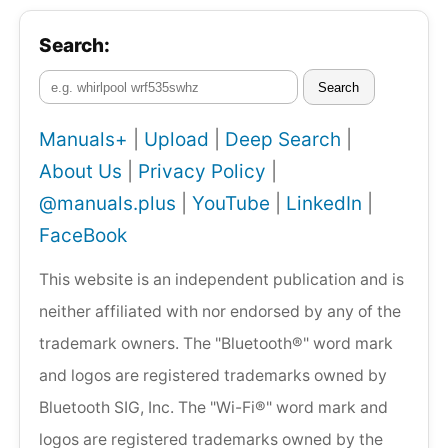
Search:
Search
Manuals+
|
Upload
|
Deep Search
|
About Us
|
Privacy Policy
|
@manuals.plus
|
YouTube
|
LinkedIn
|
FaceBook
This website is an independent publication and is
neither affiliated with nor endorsed by any of the
trademark owners. The "Bluetooth®" word mark
and logos are registered trademarks owned by
Bluetooth SIG, Inc. The "Wi-Fi®" word mark and
logos are registered trademarks owned by the