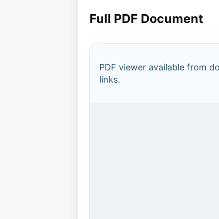
Full PDF Document
PDF viewer available from 
links.